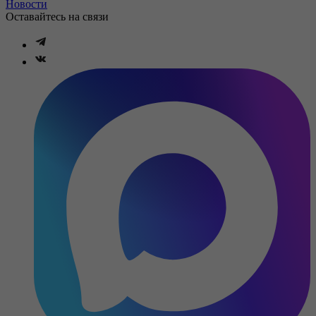
Новости
Оставайтесь на связи