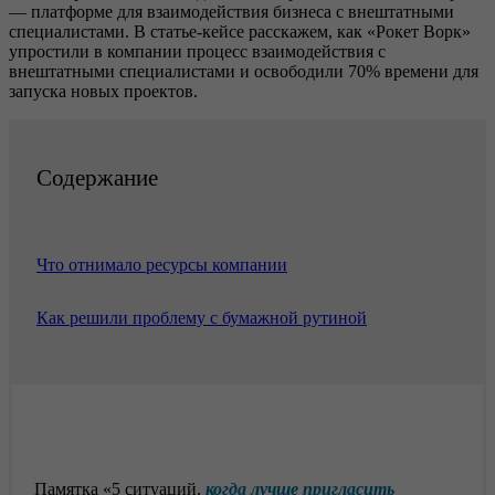
— платформе для взаимодействия бизнеса с внештатными
специалистами. В статье-кейсе расскажем, как «Рокет Ворк»
упростили в компании процесс взаимодействия с
внештатными специалистами и освободили 70% времени для
запуска новых проектов.
Содержание
Что отнимало ресурсы компании
Как решили проблему с бумажной рутиной
Памятка «5 ситуаций,
когда лучше пригласить