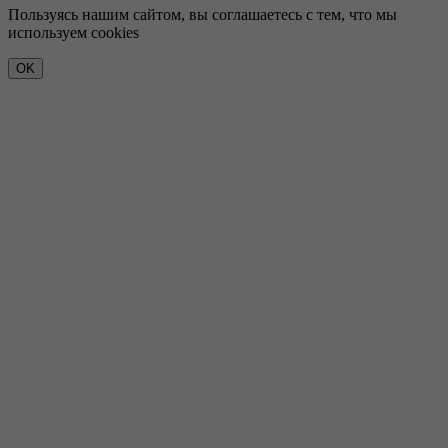
Пользуясь нашим сайтом, вы соглашаетесь с тем, что мы
используем cookies
OK