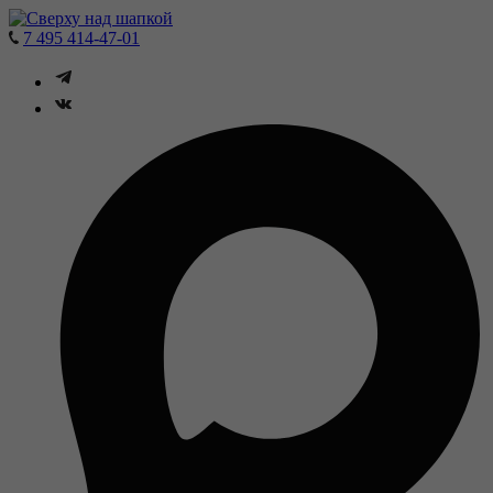
7 495 414-47-01