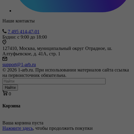
Наши контакты
7 495 414-47-01
Будни: с 9:00 до 18:00
127410, Москва, муниципальный округ Отрадное, ш.
Алтуфьевское, д. 41А, стр. 1
support@1-arb.ru
© 2026 1-arb.ru. При использовании материалов сайта ссылка
на первоисточник обязательна.
Найти
0
Корзина
Ваша корзина пуста
Нажмите здесь
, чтобы продолжить покупки