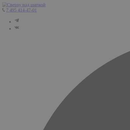
7 495 414-47-01