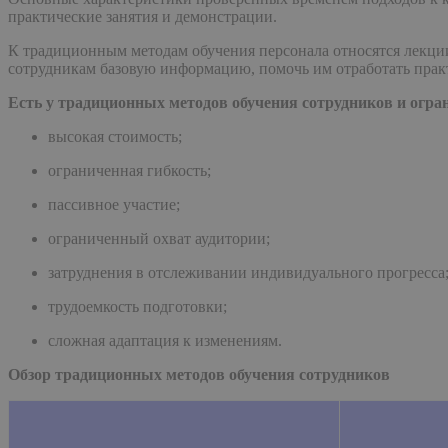
практические занятия и демонстрации.
К традиционным методам обучения персонала относятся лекции
сотрудникам базовую информацию, помочь им отработать прак
Есть у традиционных методов обучения сотрудников и огра
высокая стоимость;
ограниченная гибкость;
пассивное участие;
ограниченный охват аудитории;
затруднения в отслеживании индивидуального прогресса
трудоемкость подготовки;
сложная адаптация к изменениям.
Обзор традиционных методов обучения сотрудников