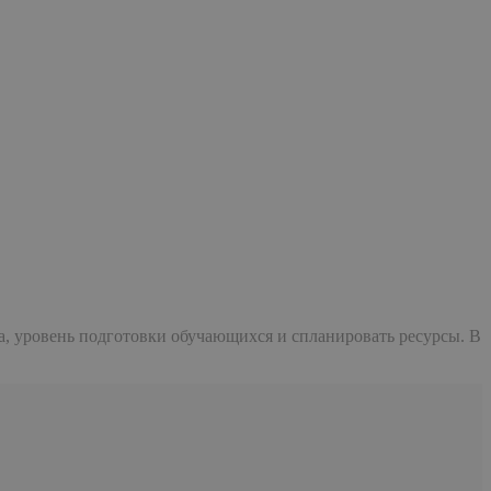
а, уровень подготовки обучающихся и спланировать ресурсы. В