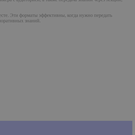
есте. Эти форматы эффективны, когда нужно передать
рпоративных знаний.