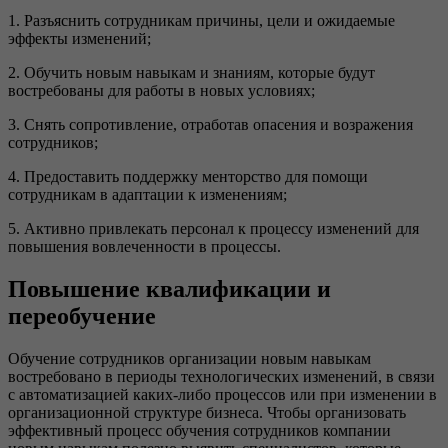
1. Разъяснить сотрудникам причины, цели и ожидаемые
эффекты изменений;
2. Обучить новым навыкам и знаниям, которые будут
востребованы для работы в новых условиях;
3. Снять сопротивление, отработав опасения и возражения
сотрудников;
4. Предоставить поддержку менторство для помощи
сотрудникам в адаптации к изменениям;
5. Активно привлекать персонал к процессу изменений для
повышения вовлеченности в процессы.
Повышение квалификации и
переобучение
Обучение сотрудников организации новым навыкам
востребовано в периоды технологических изменений, в связи
с автоматизацией каких-либо процессов или при изменении в
организационной структуре бизнеса. Чтобы организовать
эффективный процесс обучения сотрудников компании