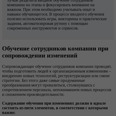
лучше разделить вводное обучение сотрудников
компании на этапы и фокусировать внимание на
важном. При этом необходимо учитывать опыт и
навыки обучающегося. В процессе вводного обучения
полезно использовать игры, викторины и практические
задания, автоматизировав рутину с помощью
современных инструментов и сервисов.
Обучение сотрудников компании при
сопровождении изменений
Сопровождающее обучение сотрудников компании проводят,
чтобы подготовить людей к организационным изменениям –
внедрению новых технологий, реструктуризации или смене
стратегии. Без этого даже самые продуманные
преобразования могут провалиться, столкнувшись с
сопротивлением персонала, непониманием новых процессов
и снижением производительности.
Содержание обучения при изменениях должно в идеале
состоять из пяти элементов, в соответствии с которыми
важно: