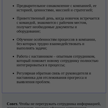
Предварительное ознакомление с компанией, ее
историей, ценностями, миссией и стратегией;
Приветственный день, когда новичок встречается
с командой, знакомится с рабочим местом,
получает необходимые документы и
оборудование;
Обучение особенностям процессов в компании,
без которых трудно взаимодействовать и
выполнять задачи;
Работа с наставником – опытным сотрудником,
который поможет новому сотруднику полностью
интегрироваться в процессы;
Регулярная обратная связь от руководителя и
наставника для отслеживания прогресса и
выявления проблем.
Совет.
Чтобы не перегружать сотрудника информацией,