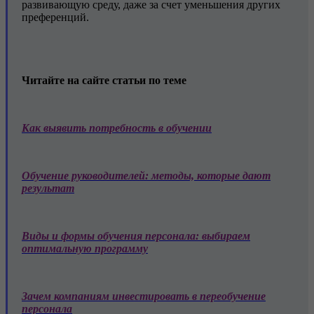
развивающую среду, даже за счет уменьшения других
преференций.
Читайте на сайте статьи по теме
Как выявить потребность в обучении
Обучение руководителей: методы, которые дают
результат
Виды и формы обучения персонала: выбираем
оптимальную программу
Зачем компаниям инвестировать в переобучение
персонала