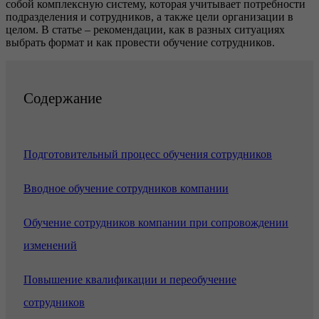
собой комплексную систему, которая учитывает потребности
подразделения и сотрудников, а также цели организации в
целом. В статье – рекомендации, как в разных ситуациях
выбрать формат и как провести обучение сотрудников.
Содержание
Подготовительный процесс обучения сотрудников
Вводное обучение сотрудников компании
Обучение сотрудников компании при сопровождении
изменений
Повышение квалификации и переобучение
сотрудников