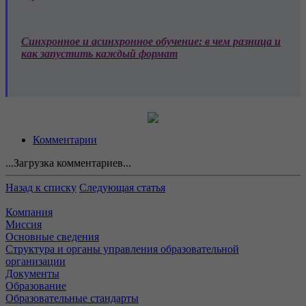
Синхронное и асинхронное обучение: в чем разница и
как запустить каждый формат
Комментарии
...Загрузка комментариев...
Назад к списку
Следующая статья
Компания
Миссия
Основные сведения
Структура и органы управления образовательной
организации
Документы
Образование
Образовательные стандарты