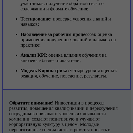
участников, получение обратной связи о
содержании и формате обучения;
Тестирование:
проверка усвоения знаний и
навыков;
Наблюдение за рабочим процессом:
оценка
применения полученных знаний и навыков на
практике;
Анализ KPI:
оценка влияния обучения на
ключевые бизнес-показатели;
Модель Киркпатрика:
четыре уровня оценки:
реакция, обучение, поведение, результаты.
Обратите внимание!
Инвестиции в процессы
развития, повышения квалификации и переобучения
сотрудников повышают уровень их лояльности
компании, создают позитивную и улучшают
корпоративную культуру в целом. Молодые
перспективные специалисты стремятся попасть в