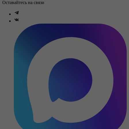
Оставайтесь на связи