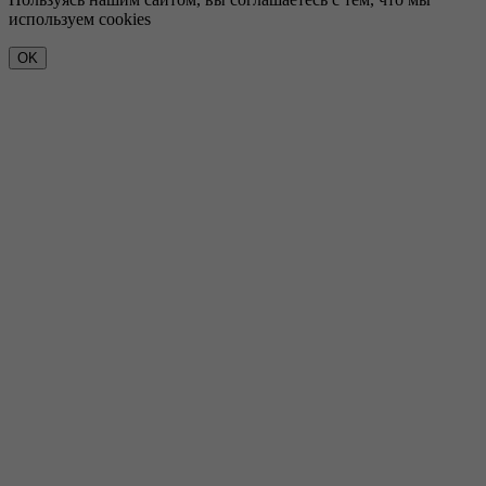
используем cookies
OK