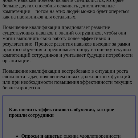
новым навыкам полезно выявить специалистов, которые
больше других способны осваивать дополнительные
компетенции – потом на этих людей можно будет опереться
как на наставников для остальных.
Повышение квалификации предполагает развитие
существующих навыков и знаний сотрудников, чтобы они
могли выполнять свою работу более эффективно и
результативно. Процесс развития навыков выходит за рамки
простого обучения и предполагает опору на оценку текущих
компетенций сотрудников и учитывает будущие потребности
организации.
Повышение квалификации востребовано в ситуации роста
сложности задач, появлением новых должностных функций
или при необходимости повышения эффективности текущих
бизнес-процессов.
Как оценить эффективность обучения, которое
прошли сотрудники
Опросы и анкеты:
оценка удовлетворенности