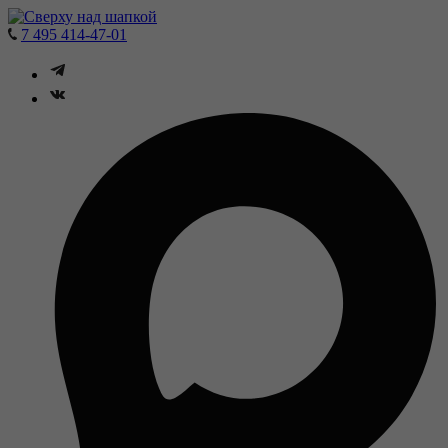
7 495 414-47-01