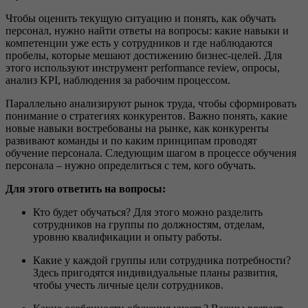
Чтобы оценить текущую ситуацию и понять, как обучать
персонал, нужно найти ответы на вопросы: какие навыки и
компетенции уже есть у сотрудников и где наблюдаются
пробелы, которые мешают достижению бизнес-целей. Для
этого используют инструмент performance review, опросы,
анализ KPI, наблюдения за рабочим процессом.
Параллельно анализируют рынок труда, чтобы сформировать
понимание о стратегиях конкурентов. Важно понять, какие
новые навыки востребованы на рынке, как конкуренты
развивают команды и по каким принципам проводят
обучение персонала. Следующим шагом в процессе обучения
персонала – нужно определиться с тем, кого обучать.
Для этого ответить на вопросы:
Кто будет обучаться? Для этого можно разделить
сотрудников на группы по должностям, отделам,
уровню квалификации и опыту работы.
Какие у каждой группы или сотрудника потребности?
Здесь пригодятся индивидуальные планы развития,
чтобы учесть личные цели сотрудников.