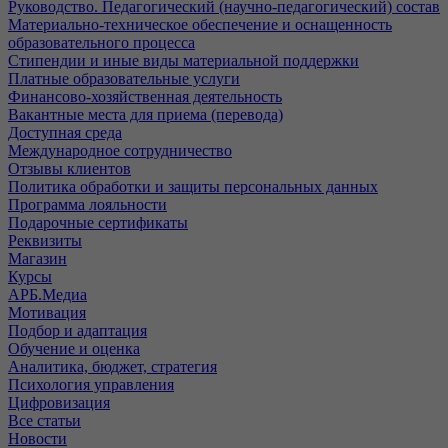
Руководство. Педагогический (научно-педагогический) состав
Материально-техническое обеспечение и оснащенность
образовательного процесса
Стипендии и иные виды материальной поддержки
Платные образовательные услуги
Финансово-хозяйственная деятельность
Вакантные места для приема (перевода)
Доступная среда
Международное сотрудничество
Отзывы клиентов
Политика обработки и защиты персональных данных
Программа лояльности
Подарочные сертификаты
Реквизиты
Магазин
Курсы
АРБ.Медиа
Мотивация
Подбор и адаптация
Обучение и оценка
Аналитика, бюджет, стратегия
Психология управления
Цифровизация
Все статьи
Новости