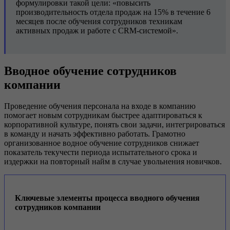
формулировки такой цели: «повысить
производительность отдела продаж на 15% в течение 6
месяцев после обучения сотрудников техникам
активных продаж и работе с CRM-системой».
Вводное обучение сотрудников
компании
Проведение обучения персонала на входе в компанию
помогает новым сотрудникам быстрее адаптироваться к
корпоративной культуре, понять свои задачи, интегрироваться
в команду и начать эффективно работать. Грамотно
организованное водное обучение сотрудников снижает
показатель текучести периода испытательного срока и
издержки на повторный найм в случае увольнения новичков.
Ключевые элементы процесса вводного обучения
сотрудников компании