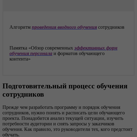
Алгоритм
проведения вводного обучения
сотрудников
Памятка «Обзор современных
эффективных форм
обучения персонала
и форматов обучающего
контента»
Подготовительный процесс обучения
сотрудников
Прежде чем разработать программу и порядок обучения
сотрудников, нужно понять и расписать цели обучающего
проекта. Понадобится анализ текущей ситуации, изучить
потребности аудитории и снять запросы у заказчиков
обучения. Как правило, это руководители тех, кого предстоит
обучать.