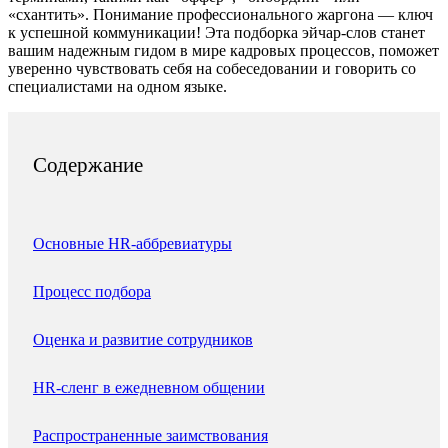
«схантить». Понимание профессионального жаргона — ключ
к успешной коммуникации! Эта подборка эйчар-слов станет
вашим надежным гидом в мире кадровых процессов, поможет
уверенно чувствовать себя на собеседовании и говорить со
специалистами на одном языке.
Содержание
Основные HR-аббревиатуры
Процесс подбора
Оценка и развитие сотрудников
HR-сленг в ежедневном общении
Распространенные заимствования