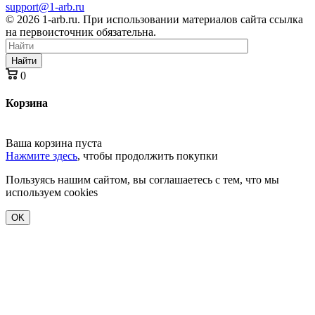
support@1-arb.ru
© 2026 1-arb.ru. При использовании материалов сайта ссылка
на первоисточник обязательна.
Найти
0
Корзина
Ваша корзина пуста
Нажмите здесь
, чтобы продолжить покупки
Пользуясь нашим сайтом, вы соглашаетесь с тем, что мы
используем cookies
OK