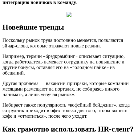
интеграцию новичков в команду.
Новейшие тренды
Поскольку рынок труда постоянно меняется, появляются
эйчар-слова, которые отражают новые реалии.
Например, термин «брэдкрамбинг» описывает ситуацию,
когда работодатель намекает сотруднику на повышение и
другие бонусы, оставляя его на «голодном пайке» из
обещаний.
Другая проблема — вакансии-призраки, которые компании
месяцами размещают на порталах, не собираясь никого
нанимать, а лишь «изучая рынок».
Набирает также популярность «кофейный бейджинг», когда
сотрудник приходит в офис только для того, чтобы выпить
кофе и «отметиться», после чего уходит.
Как грамотно использовать HR-сленг?