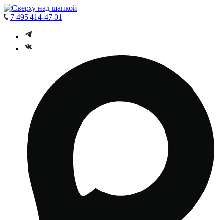
7 495 414-47-01