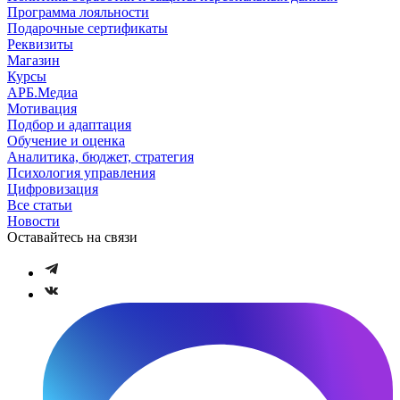
Программа лояльности
Подарочные сертификаты
Реквизиты
Магазин
Курсы
АРБ.Медиа
Мотивация
Подбор и адаптация
Обучение и оценка
Аналитика, бюджет, стратегия
Психология управления
Цифровизация
Все статьи
Новости
Оставайтесь на связи