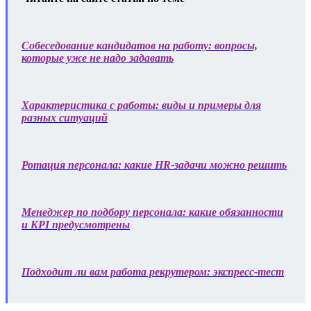
Собеседование кандидатов на работу: вопросы,
которые уже не надо задавать
Характеристика с работы: виды и примеры для
разных ситуаций
Ротация персонала: какие HR-задачи можно решить
Менеджер по подбору персонала: какие обязанности
и KPI предусмотрены
Подходит ли вам работа рекрутером: экспресс-тест