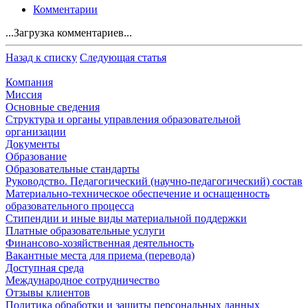
Комментарии
...Загрузка комментариев...
Назад к списку
Следующая статья
Компания
Миссия
Основные сведения
Структура и органы управления образовательной
организации
Документы
Образование
Образовательные стандарты
Руководство. Педагогический (научно-педагогический) состав
Материально-техническое обеспечение и оснащенность
образовательного процесса
Стипендии и иные виды материальной поддержки
Платные образовательные услуги
Финансово-хозяйственная деятельность
Вакантные места для приема (перевода)
Доступная среда
Международное сотрудничество
Отзывы клиентов
Политика обработки и защиты персональных данных