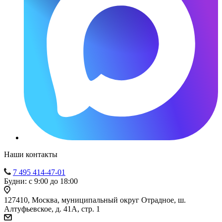
Наши контакты
7 495 414-47-01
Будни: с 9:00 до 18:00
127410, Москва, муниципальный округ Отрадное, ш.
Алтуфьевское, д. 41А, стр. 1