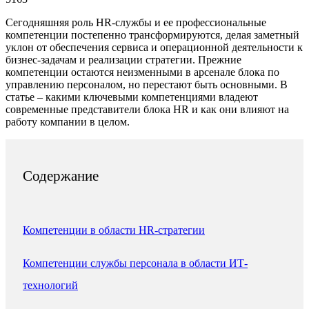
Сегодняшняя роль HR-службы и ее профессиональные
компетенции постепенно трансформируются, делая заметный
уклон от обеспечения сервиса и операционной деятельности к
бизнес-задачам и реализации стратегии. Прежние
компетенции остаются неизменными в арсенале блока по
управлению персоналом, но перестают быть основными. В
статье – какими ключевыми компетенциями владеют
современные представители блока HR и как они влияют на
работу компании в целом.
Содержание
Компетенции в области HR-стратегии
Компетенции службы персонала в области ИТ-
технологий