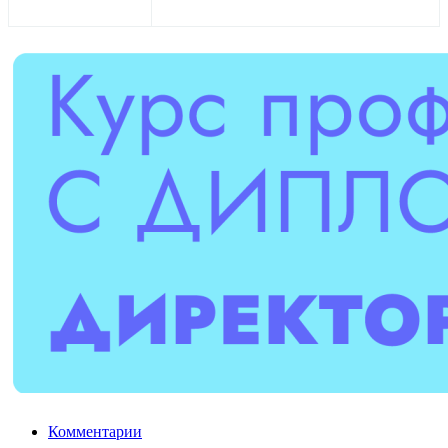
Комментарии