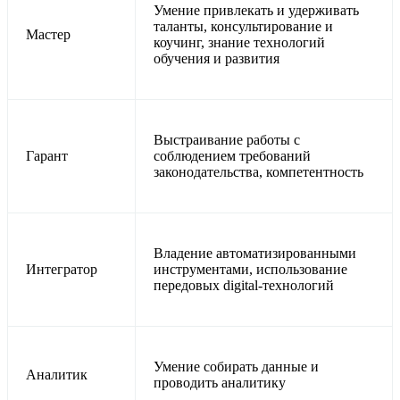
Умение привлекать и удерживать
таланты, консультирование и
Мастер
коучинг, знание технологий
обучения и развития
Выстраивание работы с
Гарант
соблюдением требований
законодательства, компетентность
Владение автоматизированными
Интегратор
инструментами, использование
передовых digital-технологий
Умение собирать данные и
Аналитик
проводить аналитику