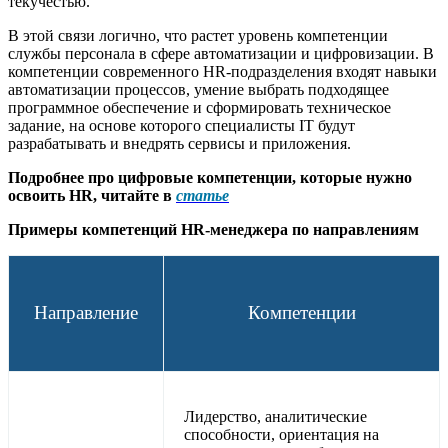
текучестью.
В этой связи логично, что растет уровень компетенции
службы персонала в сфере автоматизации и цифровизации. В
компетенции современного HR-подразделения входят навыки
автоматизации процессов, умение выбрать подходящее
программное обеспечение и сформировать техническое
задание, на основе которого специалисты IT будут
разрабатывать и внедрять сервисы и приложения.
Подробнее про цифровые компетенции, которые нужно
освоить HR, читайте в
статье
Примеры компетенций HR-менеджера по направлениям
Направление
Компетенции
Лидерство, аналитические
способности, ориентация на