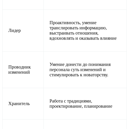
Проактивность, умение
транслировать информацию,
Лидер
выстраивать отношения,
вдохновлять и оказывать влияние
Умение донести до понимания
Проводник
персонала суть изменений и
изменений
стимулировать к новаторству.
Работа с традициями,
Хранитель
проектирование, планирование