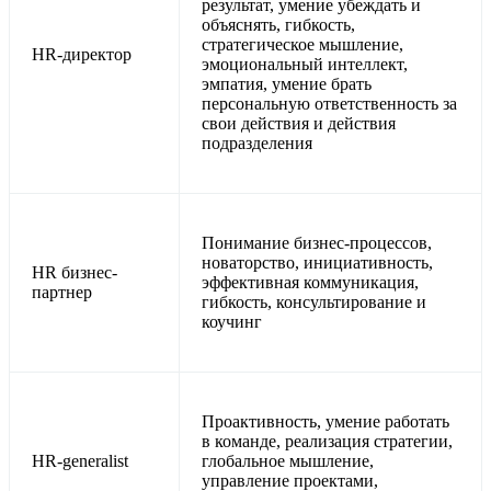
результат, умение убеждать и
объяснять, гибкость,
стратегическое мышление,
HR-директор
эмоциональный интеллект,
эмпатия, умение брать
персональную ответственность за
свои действия и действия
подразделения
Понимание бизнес-процессов,
новаторство, инициативность,
HR бизнес-
эффективная коммуникация,
партнер
гибкость, консультирование и
коучинг
Проактивность, умение работать
в команде, реализация стратегии,
HR-generalist
глобальное мышление,
управление проектами,