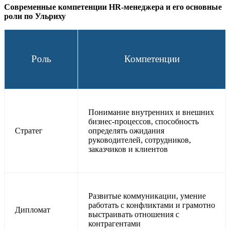
Современные компетенции HR-менеджера и его основные
роли по Ульриху
Роль
Компетенции
Понимание внутренних и внешних
бизнес-процессов, способность
Стратег
определять ожидания
руководителей, сотрудников,
заказчиков и клиентов
Развитые коммуникации, умение
работать с конфликтами и грамотно
Дипломат
выстраивать отношения с
контрагентами