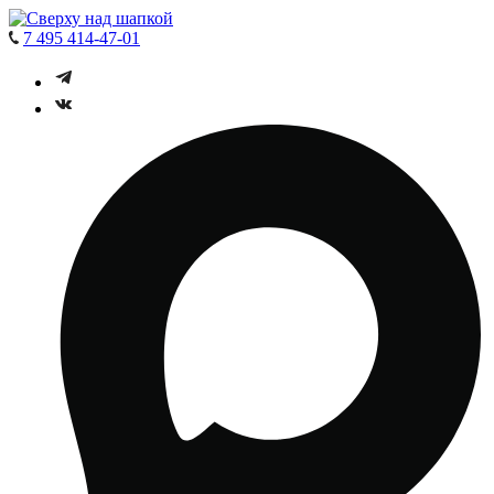
7 495 414-47-01