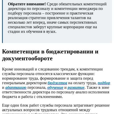
Обратите внимание!
Среди обязательных компетенций
директора по персоналу и компетенции менеджера по
подбору персонала – построение и практическая
реализация стратегии привлечения талантов на
несколько лет вперед, иначе самых перспективных
специалистов заберут крупные корпорации еще на
стадии их обучения в вузах.
Компетенции в бюджетировании и
документообороте
Кроме инноваций и следованию трендам, к компетенции
службы персонала относятся классические функции:
нормирование труда, формирование и защита перед
генеральным директором
бюджетов
на оплату труда,
подбор
и
адаптацию
персонала,
обучение
и
развитие
. Также в зоне
ответственности директора по персоналу анализ исполнения
бюджета и работа с отклонениями.
Еще один блок работ службы персонала затрагивает решение
актуальных вопросов трудовых отношений между