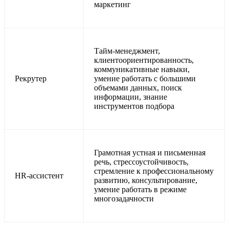
маркетинг
Тайм-менеджмент,
клиентоориентированность,
коммуникативные навыки,
Рекрутер
умение работать с большими
объемами данных, поиск
информации, знание
инструментов подбора
Грамотная устная и письменная
речь, стрессоустойчивость,
стремление к профессиональному
HR-ассистент
развитию, консультирование,
умение работать в режиме
многозадачности