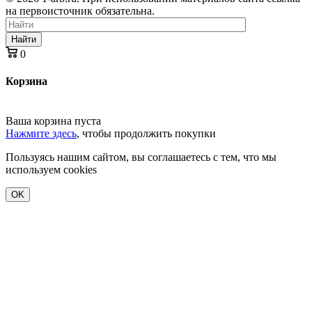
на первоисточник обязательна.
Найти
0
Корзина
Ваша корзина пуста
Нажмите здесь
, чтобы продолжить покупки
Пользуясь нашим сайтом, вы соглашаетесь с тем, что мы
используем cookies
OK