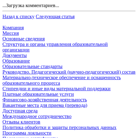
...Загрузка комментариев...
Назад к списку
Следующая статья
Компания
Миссия
Основные сведения
Структура и органы управления образовательной
организации
Документы
Образование
Образовательные стандарты
Руководство. Педагогический (научно-педагогический) состав
Материально-техническое обеспечение и оснащенность
образовательного процесса
Стипендии и иные виды материальной поддержки
Платные образовательные услуги
Финансово-хозяйственная деятельность
Вакантные места для приема (перевода)
Доступная среда
Международное сотрудничество
Отзывы клиентов
Политика обработки и защиты персональных данных
Программа лояльности